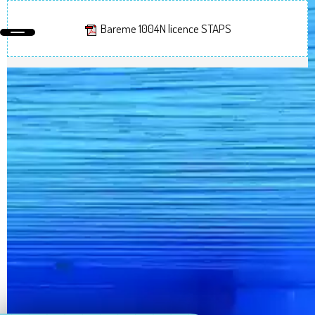
Bareme 1004N licence STAPS