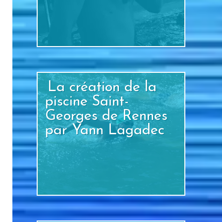
+
La création de la
piscine Saint-
Georges de Rennes
par Yann Lagadec
+