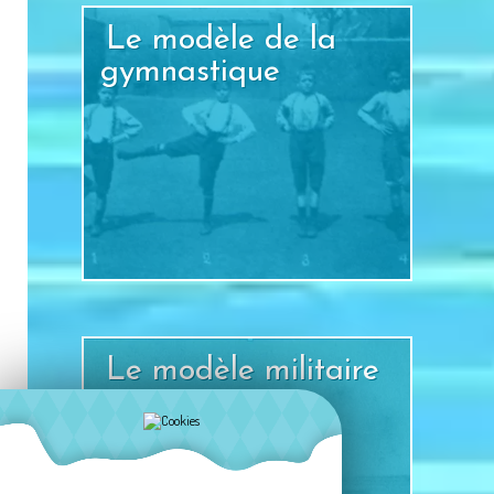
Le modèle de la
gymnastique
+
Le modèle militaire