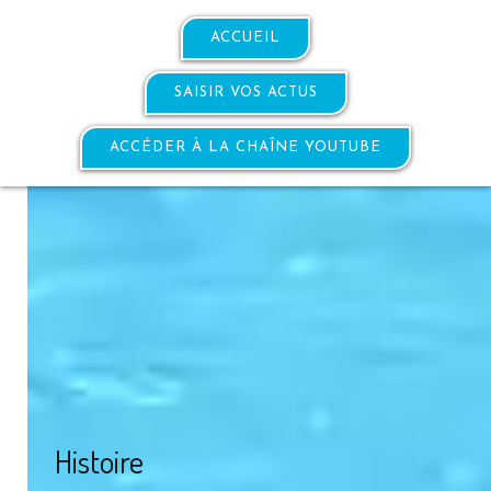
ACCUEIL
SAISIR VOS ACTUS
ACCÉDER À LA CHAÎNE YOUTUBE
Histoire