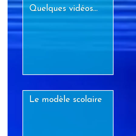
Quelques vidéos...
+
Le modèle scolaire