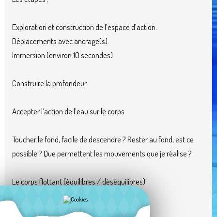
Exploration et construction de l’espace d’action.
Déplacements avec ancrage(s).
Immersion (environ 10 secondes)
Construire la profondeur
Accepter l’action de l’eau sur le corps
Toucher le fond, facile de descendre ? Rester au fond, est ce
possible ? Que permettent les mouvements que je réalise ?
Le corps flottant (équilibres / déséquilibres)
Sauter