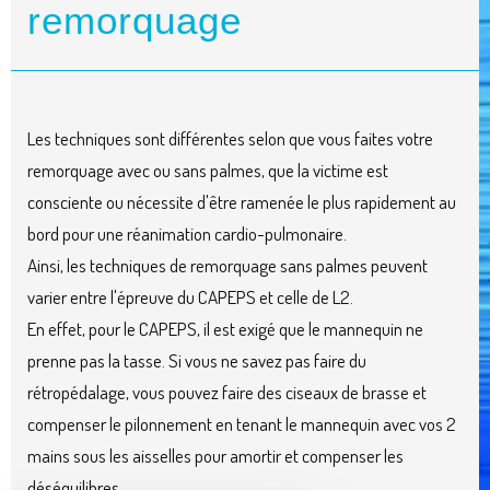
remorquage
Les techniques sont différentes selon que vous faites votre
remorquage avec ou sans palmes, que la victime est
consciente ou nécessite d'être ramenée le plus rapidement au
bord pour une réanimation cardio-pulmonaire.
Ainsi, les techniques de remorquage sans palmes peuvent
varier entre l'épreuve du CAPEPS et celle de L2.
En effet, pour le CAPEPS, il est exigé que le mannequin ne
prenne pas la tasse. Si vous ne savez pas faire du
rétropédalage, vous pouvez faire des ciseaux de brasse et
compenser le pilonnement en tenant le mannequin avec vos 2
mains sous les aisselles pour amortir et compenser les
déséquilibres.