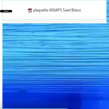
plaquette AGOAPS Saint Brieuc