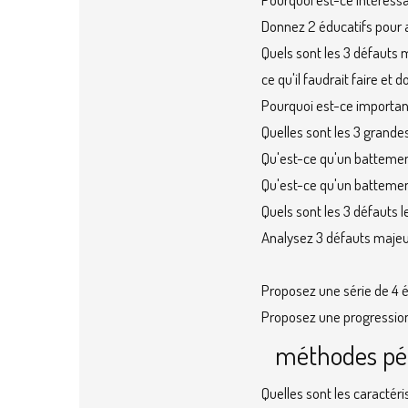
Donnez 2 éducatifs pour a
Quels sont les 3 défauts 
ce qu'il faudrait faire e
Pourquoi est-ce important
Quelles sont les 3 grande
Qu'est-ce qu'un battemen
Qu'est-ce qu'un battemen
Quels sont les 3 défauts 
Analysez 3 défauts majeur
Proposez une série de 4 é
Proposez une progression 
méthodes pé
Quelles sont les caractéri