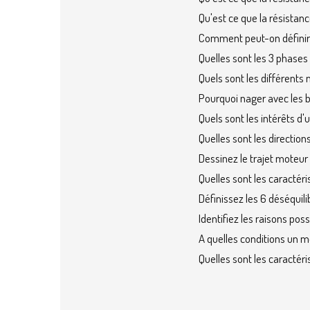
Qu'est ce que la résistan
Comment peut-on définir 
Quelles sont les 3 phases
Quels sont les différent
Pourquoi nager avec les b
Quels sont les intérêts d'
Quelles sont les directio
Dessinez le trajet moteur
Quelles sont les caractér
Définissez les 6 déséquil
Identifiez les raisons pos
A quelles conditions un 
Quelles sont les caractéris