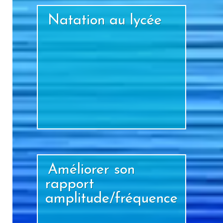
Natation au lycée
+
Améliorer son
rapport
amplitude/fréquence