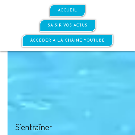
ACCUEIL
SAISIR VOS ACTUS
ACCÉDER À LA CHAÎNE YOUTUBE
S’entraîner