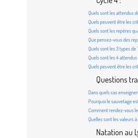
Quels sont les attendus de
Quels peuvent être les cr
Quels sont les repères qua
Que pensez-vous des repèr
Quels sont les 3 types de
Quels sont les 4 attendus
Quels peuvent être les cr
Questions tra
Dans quels cas enseigner
Pourquoi le sauvetage est
Comment rendez-vous le m
Quelles sont les valeurs 
Natation au 