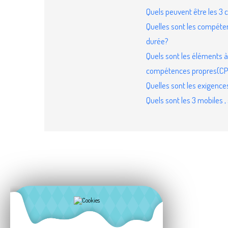
Quels peuvent être les 3 
Quelles sont les compéten
durée?
Quels sont les éléments 
compétences propres(CP
Quelles sont les exigences
Quels sont les 3 mobiles 