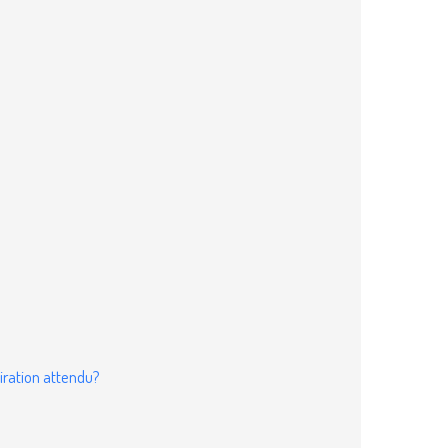
iration attendu?